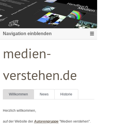
Navigation einblenden
medien-
verstehen.de
Willkommen
News
Historie
Herzlich willkommen,
auf der Website der
Autorengruppe
"Medien verstehen".