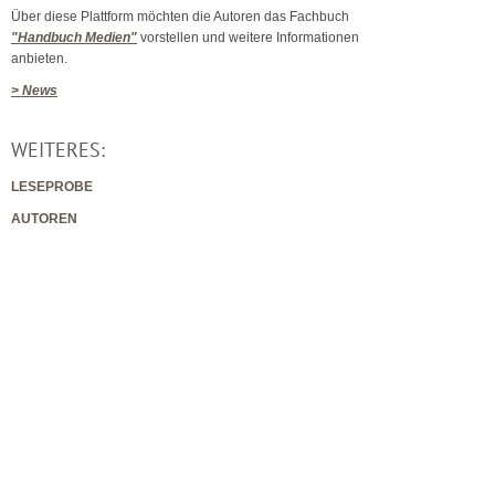
Über diese Plattform möchten die Autoren das Fachbuch
"Handbuch Medien"
vorstellen und weitere Informationen
anbieten.
> News
WEITERES:
LESEPROBE
AUTOREN
Datenschutz